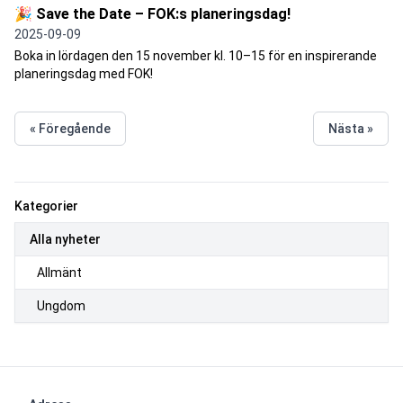
🎉 Save the Date – FOK:s planeringsdag!
2025-09-09
Boka in lördagen den 15 november kl. 10–15 för en inspirerande
planeringsdag med FOK!
« Föregående
Nästa »
Kategorier
Alla nyheter
Allmänt
Ungdom