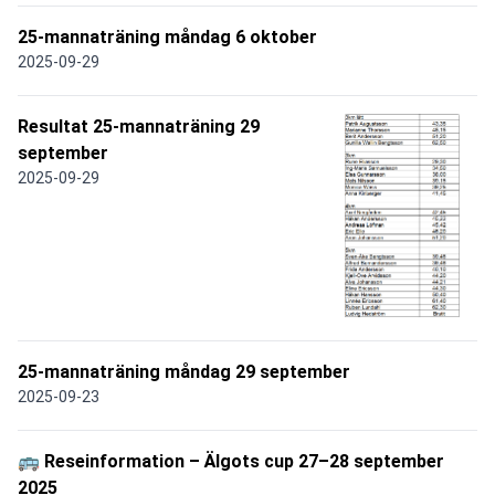
25-mannaträning måndag 6 oktober
2025-09-29
Resultat 25-mannaträning 29
september
2025-09-29
25-mannaträning måndag 29 september
2025-09-23
🚌 Reseinformation – Älgots cup 27–28 september
2025