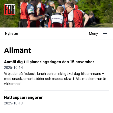
Nyheter
Meny
Allmänt
Anmäl dig till planeringsdagen den 15 november
2025-10-14
Vi bjuder på frukost, lunch och en riktigt kul dag tillsammans –
med snack, smarta idéer och massa skratt. Alla medlemmar är
välkomna!
Nattcupsarrangörer
2025-10-13