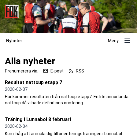
Nyheter
Meny
Alla nyheter
Prenumerera via:
E-post
RSS
Resultat nattcup etapp 7
2020-02-07
Här kommer resultaten från nattcup etapp7. En lite annorlunda
nattcup då vi hade definitions orintering.
Träning i Lunnabol 8 februari
2020-02-04
Kom ihåg att anmäla dig till orienteringsträningen i Lunnabol