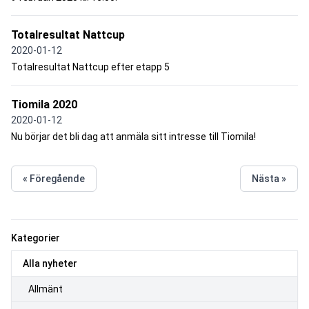
Totalresultat Nattcup
2020-01-12
Totalresultat Nattcup efter etapp 5
Tiomila 2020
2020-01-12
Nu börjar det bli dag att anmäla sitt intresse till Tiomila!
« Föregående
Nästa »
Kategorier
Alla nyheter
Allmänt