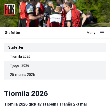
Stafetter
Meny
Stafetter
Tiomila 2026
Tjoget 2026
25-manna 2026
Tiomila 2026
Tiomila 2026 gick av stapeln i Tranås 2-3 maj