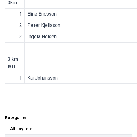
3km
1
Eline Ericsson
2
Peter Kjellsson
3
Ingela Nelsén
3 km
lätt
1
Kaj Johansson
Kategorier
Alla nyheter