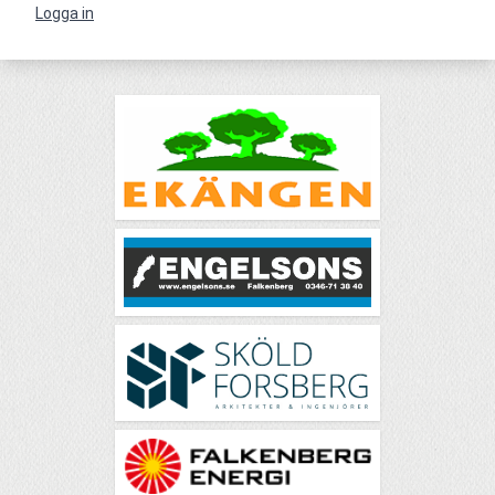
Logga in