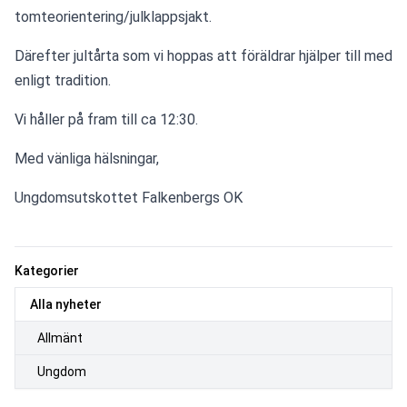
tomteorientering/julklappsjakt.
Därefter jultårta som vi hoppas att föräldrar hjälper till med 
enligt tradition.
Vi håller på fram till ca 12:30.
Med vänliga hälsningar,
Ungdomsutskottet Falkenbergs OK
Kategorier
Alla nyheter
Allmänt
Ungdom