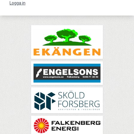
Logga in