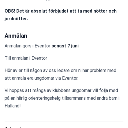
OBS! Det är absolut förbjudet att ta med nötter och 
jordnötter.
Anmälan
Anmälan görs i Eventor 
senast 7 juni
.
Till anmälan i Eventor
Hör av er till någon av oss ledare om ni har problem med 
att anmäla era ungdomar via Eventor.
Vi hoppas att många av klubbens ungdomar vill följa med 
på en härlig orienteringshelg tillsammans med andra barn i 
Halland!