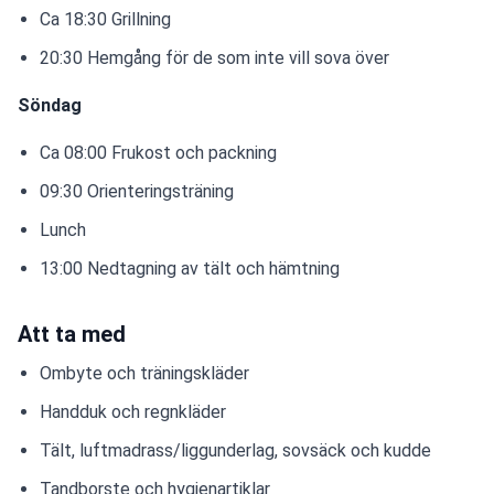
Ca 18:30 Grillning
20:30 Hemgång för de som inte vill sova över
Söndag
Ca 08:00 Frukost och packning
09:30 Orienteringsträning
Lunch
13:00 Nedtagning av tält och hämtning
Att ta med
Ombyte och träningskläder
Handduk och regnkläder
Tält, luftmadrass/liggunderlag, sovsäck och kudde
Tandborste och hygienartiklar