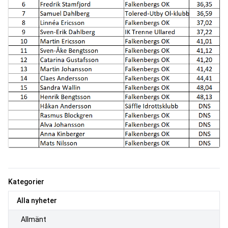
Kategorier
Alla nyheter
Allmänt