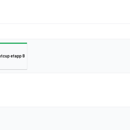
ntcup etapp 8