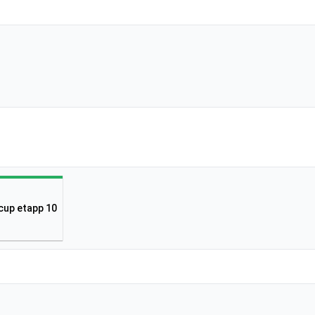
cup etapp 10